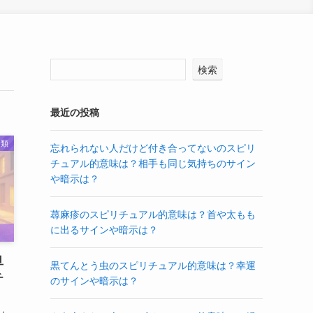
検索
最近の投稿
分類
忘れられない人だけど付き合ってないのスピリ
チュアル的意味は？相手も同じ気持ちのサイン
や暗示は？
蕁麻疹のスピリチュアル的意味は？首や太もも
に出るサインや暗示は？
旦
黒てんとう虫のスピリチュアル的意味は？幸運
チ
のサインや暗示は？