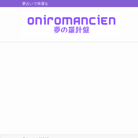
夢占いで幸運を