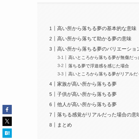
高い所から落ちる夢の基本的な意味
高い所から落ちて助かる夢の意味
高い所から落ちる夢のバリエーショ
高いところから落ちる夢が無傷だっ
落ちる夢で浮遊感を感じた場合
高いところから落ちる夢がリアルだ
家族が高い所から落ちる夢
子供が高い所から落ちる夢
他人が高い所から落ちる夢
落ちる感覚がリアルだった場合の意
まとめ