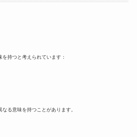
味を持つと考えられています：
異なる意味を持つことがあります。