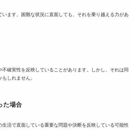
ています。困難な状況に直面しても、それを乗り越える力があ
や不確実性を反映していることがあります。しかし、それは同
かもしれません。
った場合
の生活で直面している重要な問題や決断を反映している可能性