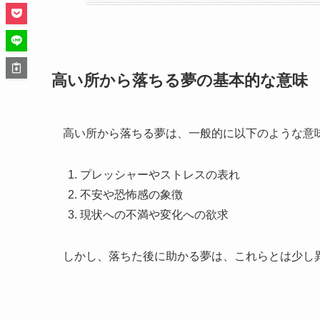
高い所から落ちる夢の基本的な意味
高い所から落ちる夢は、一般的に以下のような意
プレッシャーやストレスの表れ
不安や恐怖感の象徴
現状への不満や変化への欲求
しかし、落ちた後に助かる夢は、これらとは少し