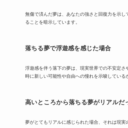
無傷で済んだ夢は、あなたの強さと回復力を示し
ることを暗示しています。
落ちる夢で浮遊感を感じた場合
浮遊感を伴う落下の夢は、現実世界での不安定さ
時に新しい可能性や自由への憧れを示唆している
高いところから落ちる夢がリアルだ
夢がとてもリアルに感じられた場合、それは現実