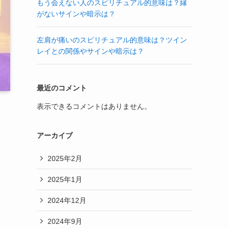
もう会えない人のスピリチュアル的意味は？縁
がないサインや暗示は？
左肩が痛いのスピリチュアル的意味は？ツイン
レイとの関係やサインや暗示は？
最近のコメント
表示できるコメントはありません。
アーカイブ
2025年2月
2025年1月
2024年12月
2024年9月