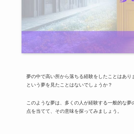
夢の中で高い所から落ちる経験をしたことはあり
という夢を見たことはないでしょうか？
このような夢は、多くの人が経験する一般的な夢
点を当てて、その意味を探ってみましょう。