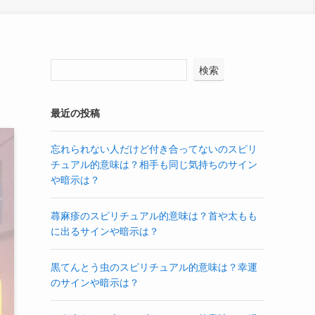
検索
最近の投稿
忘れられない人だけど付き合ってないのスピリ
チュアル的意味は？相手も同じ気持ちのサイン
や暗示は？
蕁麻疹のスピリチュアル的意味は？首や太もも
に出るサインや暗示は？
黒てんとう虫のスピリチュアル的意味は？幸運
のサインや暗示は？