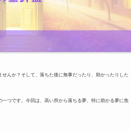
ませんか？そして、落ちた後に無事だったり、助かったりした
の一つです。今回は、高い所から落ちる夢、特に助かる夢に焦