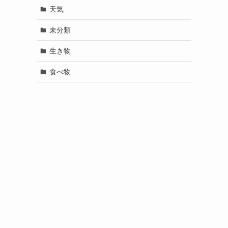
天気
未分類
生き物
食べ物