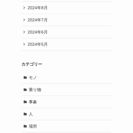
2024年8月
2024年7月
2024年6月
2024年5月
カテゴリー
モノ
乗り物
事象
人
場所