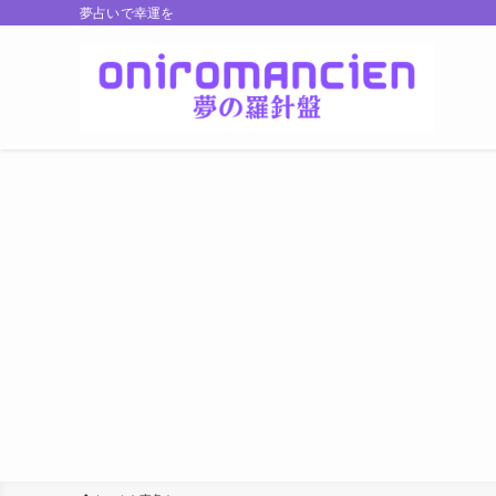
夢占いで幸運を