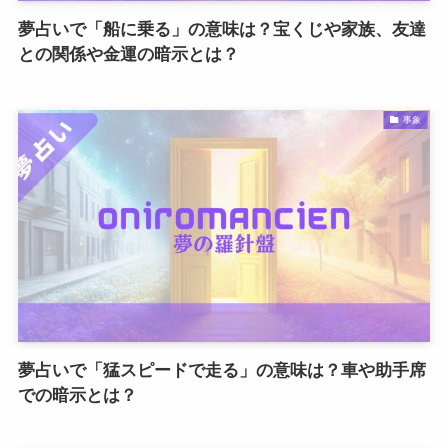
夢占いで「船に乗る」の意味は？宝くじや家族、友達
との関係や金運の暗示とは？
事象
夢占いで「猛スピードで走る」の意味は？車や助手席
での暗示とは？