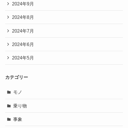
2024年9月
2024年8月
2024年7月
2024年6月
2024年5月
カテゴリー
モノ
乗り物
事象