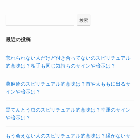
検索
最近の投稿
忘れられない人だけど付き合ってないのスピリチュアル
的意味は？相手も同じ気持ちのサインや暗示は？
蕁麻疹のスピリチュアル的意味は？首や太ももに出るサ
インや暗示は？
黒てんとう虫のスピリチュアル的意味は？幸運のサイン
や暗示は？
もう会えない人のスピリチュアル的意味は？縁がないサ