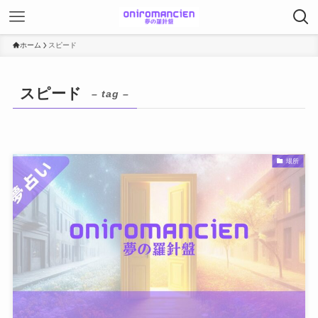
ホーム
スピード
スピード
– tag –
場所