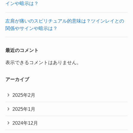
インや暗示は？
左肩が痛いのスピリチュアル的意味は？ツインレイとの
関係やサインや暗示は？
最近のコメント
表示できるコメントはありません。
アーカイブ
2025年2月
2025年1月
2024年12月