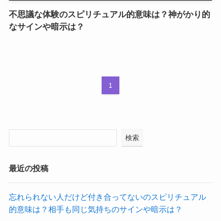
不思議な体験のスピリチュアル的意味は？神がかり的
なサインや暗示は？
1
検索
最近の投稿
忘れられない人だけど付き合ってないのスピリチュアル
的意味は？相手も同じ気持ちのサインや暗示は？