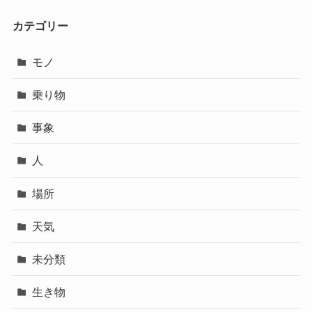
カテゴリー
モノ
乗り物
事象
人
場所
天気
未分類
生き物