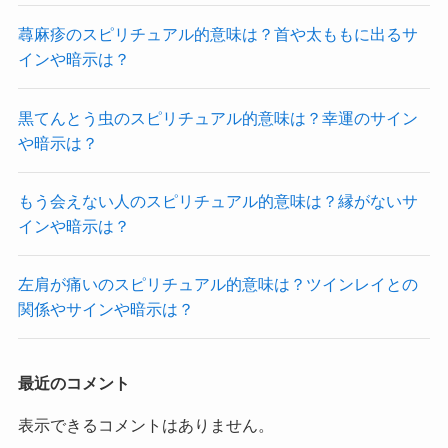
蕁麻疹のスピリチュアル的意味は？首や太ももに出るサ
インや暗示は？
黒てんとう虫のスピリチュアル的意味は？幸運のサイン
や暗示は？
もう会えない人のスピリチュアル的意味は？縁がないサ
インや暗示は？
左肩が痛いのスピリチュアル的意味は？ツインレイとの
関係やサインや暗示は？
最近のコメント
表示できるコメントはありません。