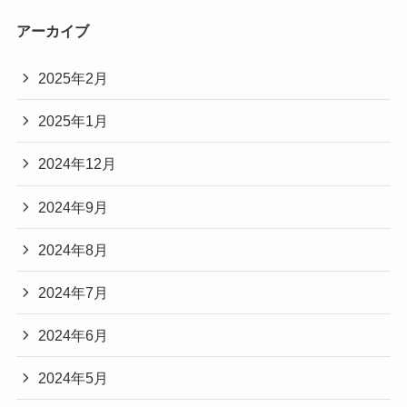
アーカイブ
2025年2月
2025年1月
2024年12月
2024年9月
2024年8月
2024年7月
2024年6月
2024年5月