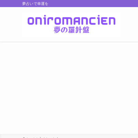
夢占いで幸運を