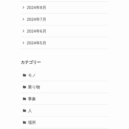
2024年8月
2024年7月
2024年6月
2024年5月
カテゴリー
モノ
乗り物
事象
人
場所