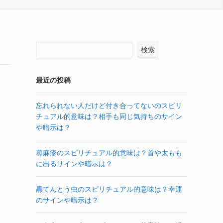
検索
最近の投稿
忘れられない人だけど付き合ってないのスピリ
チュアル的意味は？相手も同じ気持ちのサイン
や暗示は？
蕁麻疹のスピリチュアル的意味は？首や太もも
に出るサインや暗示は？
黒てんとう虫のスピリチュアル的意味は？幸運
のサインや暗示は？