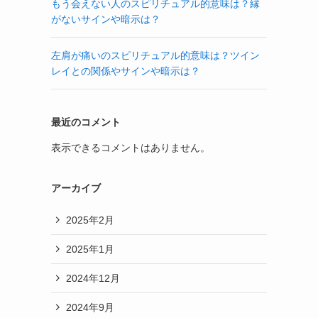
もう会えない人のスピリチュアル的意味は？縁
がないサインや暗示は？
左肩が痛いのスピリチュアル的意味は？ツイン
レイとの関係やサインや暗示は？
最近のコメント
表示できるコメントはありません。
アーカイブ
2025年2月
2025年1月
2024年12月
2024年9月