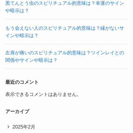
黒てんとう虫のスピリチュアル的意味は？幸運のサイン
や暗示は？
もう会えない人のスピリチュアル的意味は？縁がないサ
インや暗示は？
左肩が痛いのスピリチュアル的意味は？ツインレイとの
関係やサインや暗示は？
最近のコメント
表示できるコメントはありません。
アーカイブ
2025年2月