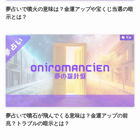
夢占いで噴火の意味は？金運アップや宝くじ当選の暗
示とは？
事象
夢占いで噴石が飛んでくる意味は？金運アップの前
兆？トラブルの暗示とは？