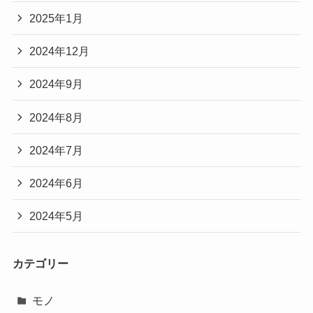
2025年1月
2024年12月
2024年9月
2024年8月
2024年7月
2024年6月
2024年5月
カテゴリー
モノ