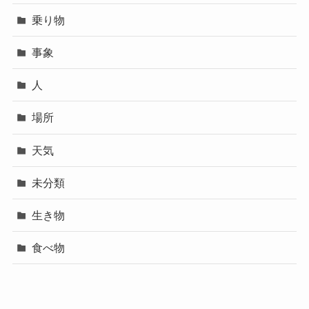
乗り物
事象
人
場所
天気
未分類
生き物
食べ物