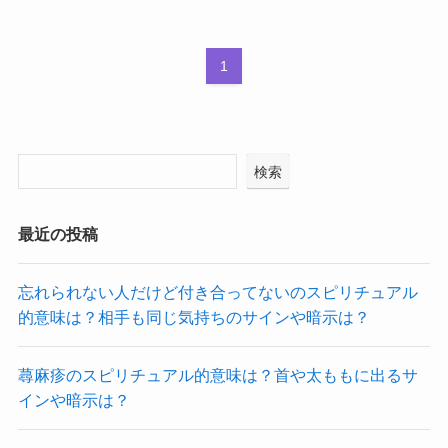
1
検索
最近の投稿
忘れられない人だけど付き合ってないのスピリチュアル
的意味は？相手も同じ気持ちのサインや暗示は？
蕁麻疹のスピリチュアル的意味は？首や太ももに出るサ
インや暗示は？