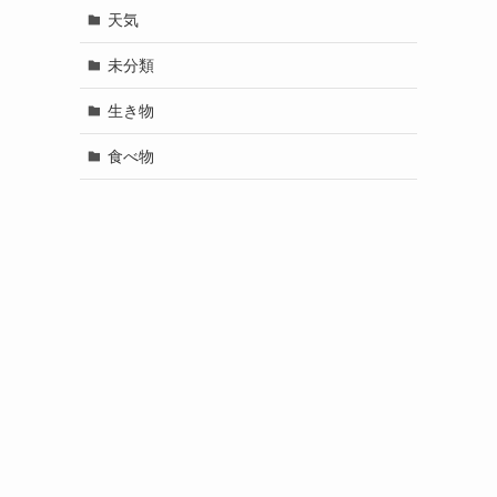
天気
未分類
生き物
食べ物