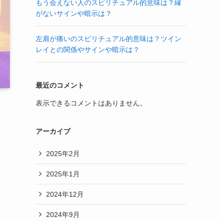
もう会えない人のスピリチュアル的意味は？縁
がないサインや暗示は？
左肩が痛いのスピリチュアル的意味は？ツイン
レイとの関係やサインや暗示は？
最近のコメント
表示できるコメントはありません。
アーカイブ
2025年2月
2025年1月
2024年12月
2024年9月