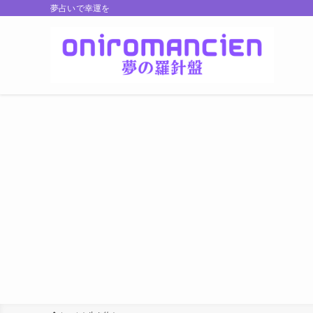
夢占いで幸運を