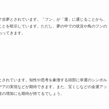
す吉夢とされています。「フン」が「運」に通じることから、
ことを暗示しています。ただし、夢の中での状況や鳥のフンの
わってきます。
とされています。知性や思考を象徴する頭部に幸運のシンボル
デアの実現などが期待できます。また、宝くじなどの金運アッ
産の増加にも期待が持てるでしょう。