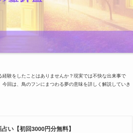
る経験をしたことはありませんか？現実では不快な出来事で
。今回は、鳥のフンにまつわる夢の意味を詳しく解説していき
占い【初回3000円分無料】