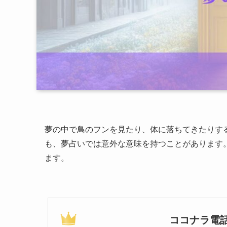
夢の中で鳥のフンを見たり、体に落ちてきたりす
も、夢占いでは意外な意味を持つことがあります
ます。
ココナラ電話