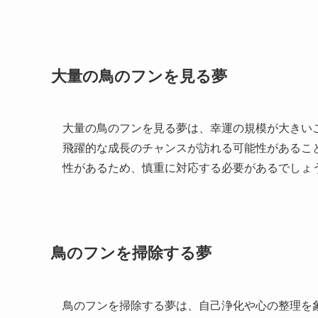
大量の鳥のフンを見る夢
大量の鳥のフンを見る夢は、幸運の規模が大きい
飛躍的な成長のチャンスが訪れる可能性があるこ
性があるため、慎重に対応する必要があるでしょ
鳥のフンを掃除する夢
鳥のフンを掃除する夢は、自己浄化や心の整理を