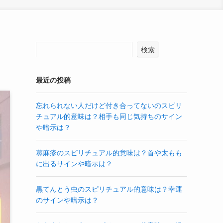
検索
最近の投稿
忘れられない人だけど付き合ってないのスピリ
チュアル的意味は？相手も同じ気持ちのサイン
や暗示は？
蕁麻疹のスピリチュアル的意味は？首や太もも
に出るサインや暗示は？
黒てんとう虫のスピリチュアル的意味は？幸運
のサインや暗示は？