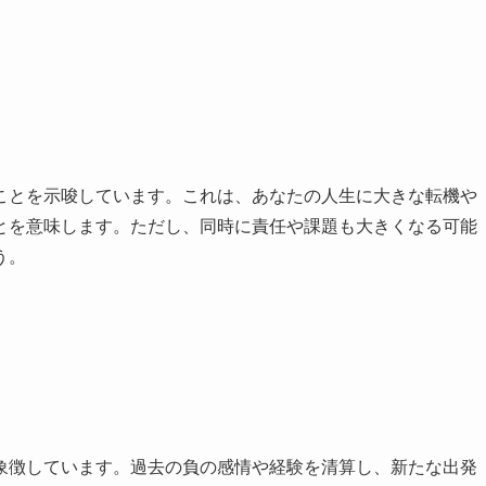
ことを示唆しています。これは、あなたの人生に大きな転機や
とを意味します。ただし、同時に責任や課題も大きくなる可能
う。
象徴しています。過去の負の感情や経験を清算し、新たな出発