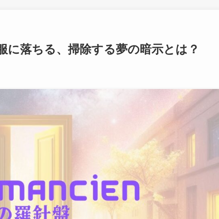
服に落ちる、掃除する夢の暗示とは？