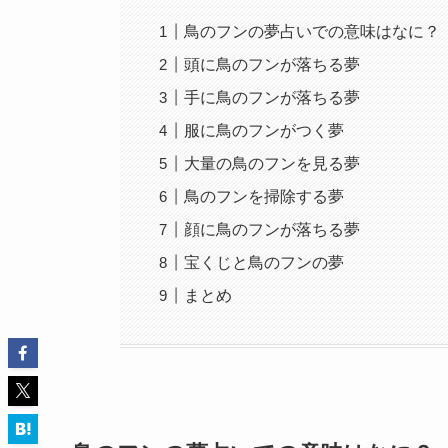
鳥のフンの夢占いでの意味はなに？
頭に鳥のフンが落ちる夢
手に鳥のフンが落ちる夢
服に鳥のフンがつく夢
大量の鳥のフンを見る夢
鳥のフンを掃除する夢
顔に鳥のフンが落ちる夢
宝くじと鳥のフンの夢
まとめ