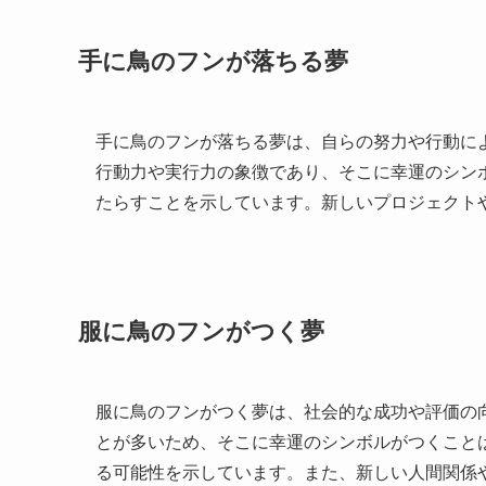
手に鳥のフンが落ちる夢
手に鳥のフンが落ちる夢は、自らの努力や行動に
行動力や実行力の象徴であり、そこに幸運のシン
たらすことを示しています。新しいプロジェクト
服に鳥のフンがつく夢
服に鳥のフンがつく夢は、社会的な成功や評価の
とが多いため、そこに幸運のシンボルがつくこと
る可能性を示しています。また、新しい人間関係