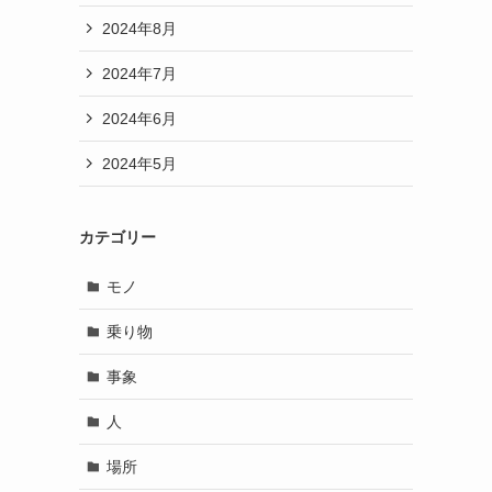
2024年8月
2024年7月
2024年6月
2024年5月
カテゴリー
モノ
乗り物
事象
人
場所